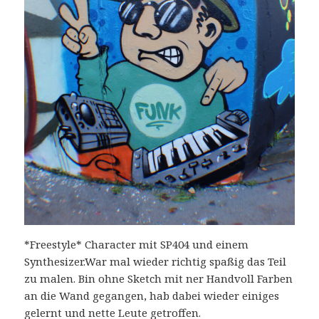
*Freestyle* Character mit SP404 und einem
Synthesizer.War mal wieder richtig spaßig das Teil
zu malen. Bin ohne Sketch mit ner Handvoll Farben
an die Wand gegangen, hab dabei wieder einiges
gelernt und nette Leute getroffen.