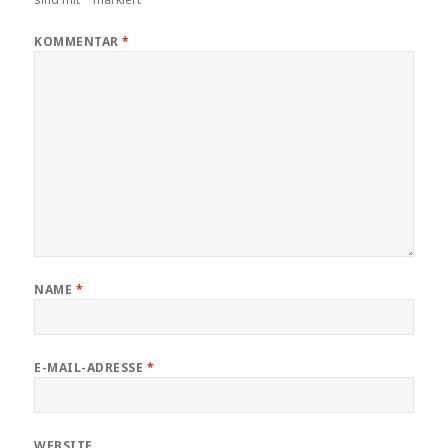
KOMMENTAR
*
NAME
*
E-MAIL-ADRESSE
*
WEBSITE