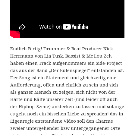
Endlich Fertig! Drummer & Beat Producer Nick
Herrmann von Lia Tusk, Bassist & Mc Lou Zeh
haben einen Track aufgenommen! ein Side-Project
das aus der Band „Der Eulenspiegel“ entstanden ist.
Der Song ist ein Statement und gleichzeitig eine
Aufforderung, offen und ehrlich zu sein und sich
als ganzer Mensch zu zeigen, sich nicht von der
Härte und Kälte unserer Zeit (und leider oft auch
der Hiphop-Szene) anstecken zu lassen und solange
es geht noch ein bisschen Liebe zu spreaden! das in
Eigenregie entstandene Video soll den Charme
zweier untergehender bzw untergegangener Orte