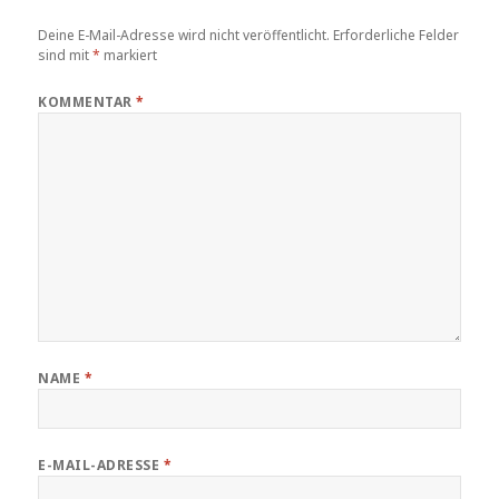
Deine E-Mail-Adresse wird nicht veröffentlicht.
Erforderliche Felder
sind mit
*
markiert
KOMMENTAR
*
NAME
*
E-MAIL-ADRESSE
*